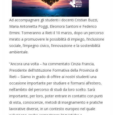
Ad accompagnare gli studenti i docenti Cristian Buzzi,
Maria Antonietta Poggi, Eleonora Santoni e Federico
Ermini. Torneranno a Rieti il 10 marzo, dopo un percorso
mirato a promuovere le possibilità di impiego, l’inclusione
sociale, l’impegno civico, l’innovazione e la sostenibilità
ambientale.
“Ancora una volta – ha commentato Cinzia Francia,
Presidente dell’Istituzione Formativa della Provincia di
Rieti – Siamo in grado di offrire ai nostri studenti una
occasione importante per studiare e formarsi all’estero,
nell’ambito del percorso di studi da loro scelto. Sarà
importante, per loro, poter entrare in contatto con punti
di vista, conoscenze, metodi di insegnamento e pratiche
lavorative diverse, in un contesto europeo nel quale