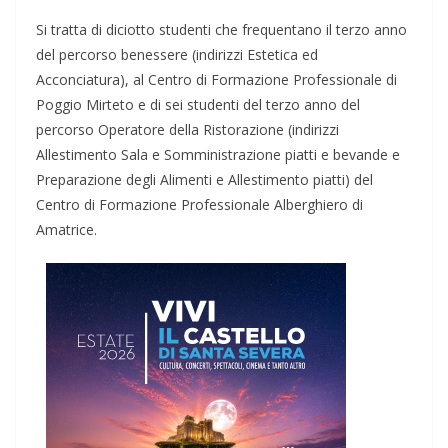
Si tratta di diciotto studenti che frequentano il terzo anno
del percorso benessere (indirizzi Estetica ed
Acconciatura), al Centro di Formazione Professionale di
Poggio Mirteto e di sei studenti del terzo anno del
percorso Operatore della Ristorazione (indirizzi
Allestimento Sala e Somministrazione piatti e bevande e
Preparazione degli Alimenti e Allestimento piatti) del
Centro di Formazione Professionale Alberghiero di
Amatrice.