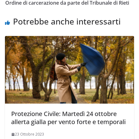
Ordine di carcerazione da parte del Tribunale di Rieti
Potrebbe anche interessarti
Protezione Civile: Martedì 24 ottobre
allerta gialla per vento forte e temporali
23 Ottobre 2023