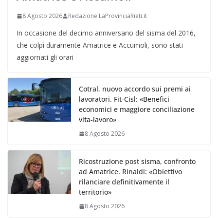
8 Agosto 2026
Redazione LaProvinciaRieti.it
In occasione del decimo anniversario del sisma del 2016,
che colpì duramente Amatrice e Accumoli, sono stati
aggiornati gli orari
Cotral, nuovo accordo sui premi ai
lavoratori. Fit-Cisl: «Benefici
economici e maggiore conciliazione
vita-lavoro»
8 Agosto 2026
Ricostruzione post sisma, confronto
ad Amatrice. Rinaldi: «Obiettivo
rilanciare definitivamente il
territorio»
8 Agosto 2026