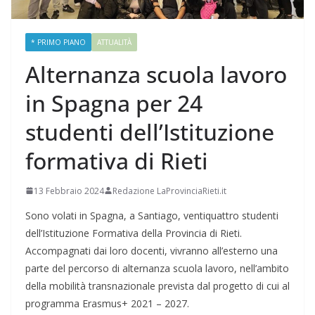
* PRIMO PIANO
ATTUALITÀ
Alternanza scuola lavoro
in Spagna per 24
studenti dell’Istituzione
formativa di Rieti
13 Febbraio 2024
Redazione LaProvinciaRieti.it
Sono volati in Spagna, a Santiago, ventiquattro studenti
dell’Istituzione Formativa della Provincia di Rieti.
Accompagnati dai loro docenti, vivranno all’esterno una
parte del percorso di alternanza scuola lavoro, nell’ambito
della mobilità transnazionale prevista dal progetto di cui al
programma Erasmus+ 2021 – 2027.