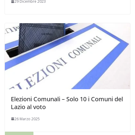
29 Dicembre 2023
Elezioni Comunali – Solo 10 i Comuni del
Lazio al voto
26 Marzo 2025