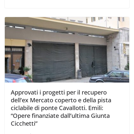
Approvati i progetti per il recupero
dell’ex Mercato coperto e della pista
ciclabile di ponte Cavallotti. Emili:
“Opere finanziate dall’ultima Giunta
Cicchetti”