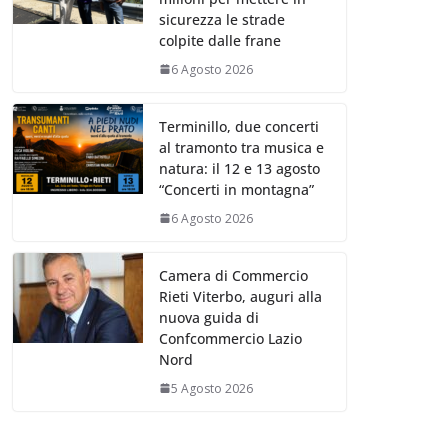
sicurezza le strade
colpite dalle frane
6 Agosto 2026
Terminillo, due concerti
al tramonto tra musica e
natura: il 12 e 13 agosto
“Concerti in montagna”
6 Agosto 2026
Camera di Commercio
Rieti Viterbo, auguri alla
nuova guida di
Confcommercio Lazio
Nord
5 Agosto 2026