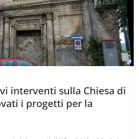
ovi interventi sulla Chiesa di
ati i progetti per la