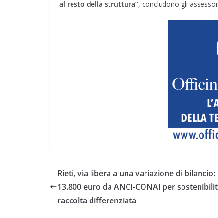
al resto della struttura”
, concludono gli assessori
Rieti, via libera a una variazione di bilancio:
13.800 euro da ANCI-CONAI per sostenibilit
raccolta differenziata