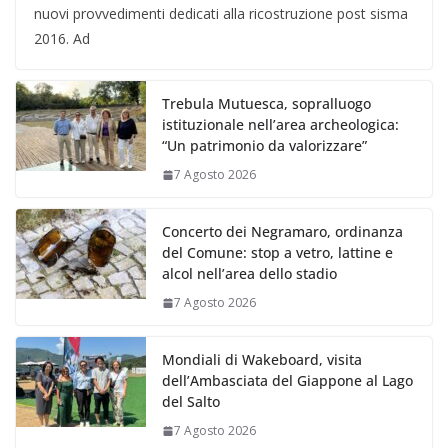
nuovi provvedimenti dedicati alla ricostruzione post sisma
2016. Ad
Trebula Mutuesca, sopralluogo
istituzionale nell’area archeologica:
“Un patrimonio da valorizzare”
7 Agosto 2026
Concerto dei Negramaro, ordinanza
del Comune: stop a vetro, lattine e
alcol nell’area dello stadio
7 Agosto 2026
Mondiali di Wakeboard, visita
dell’Ambasciata del Giappone al Lago
del Salto
7 Agosto 2026