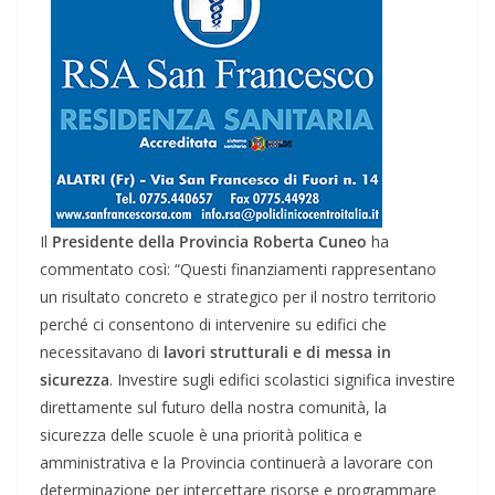
Il
Presidente della Provincia Roberta Cuneo
ha
commentato così: “Questi finanziamenti rappresentano
un risultato concreto e strategico per il nostro territorio
perché ci consentono di intervenire su edifici che
necessitavano di
lavori strutturali e di messa in
sicurezza
. Investire sugli edifici scolastici significa investire
direttamente sul futuro della nostra comunità, la
sicurezza delle scuole è una priorità politica e
amministrativa e la Provincia continuerà a lavorare con
determinazione per intercettare risorse e programmare