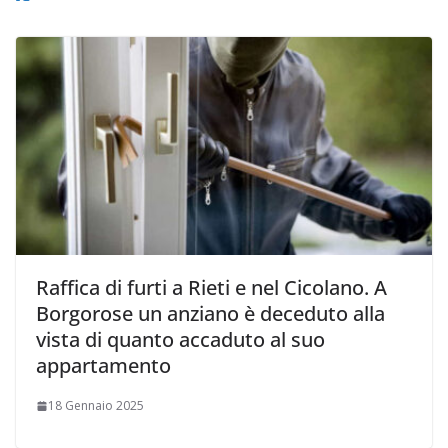
Raffica di furti a Rieti e nel Cicolano. A
Borgorose un anziano è deceduto alla
vista di quanto accaduto al suo
appartamento
18 Gennaio 2025