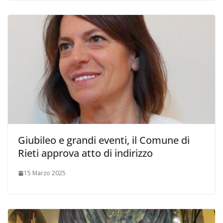
Giubileo e grandi eventi, il Comune di
Rieti approva atto di indirizzo
15 Marzo 2025