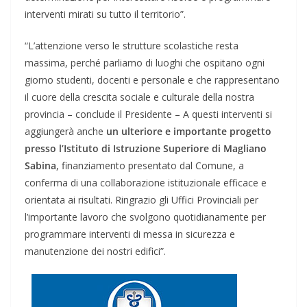
interventi mirati su tutto il territorio”.
“L’attenzione verso le strutture scolastiche resta
massima, perché parliamo di luoghi che ospitano ogni
giorno studenti, docenti e personale e che rappresentano
il cuore della crescita sociale e culturale della nostra
provincia – conclude il Presidente – A questi interventi si
aggiungerà anche
un ulteriore e importante progetto
presso l’Istituto di Istruzione Superiore di Magliano
Sabina
, finanziamento presentato dal Comune, a
conferma di una collaborazione istituzionale efficace e
orientata ai risultati. Ringrazio gli Uffici Provinciali per
l’importante lavoro che svolgono quotidianamente per
programmare interventi di messa in sicurezza e
manutenzione dei nostri edifici”.