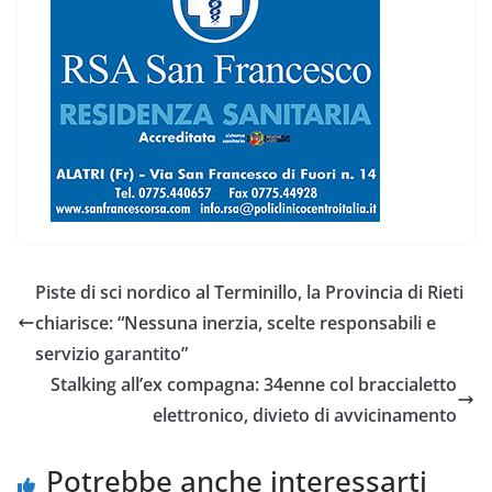
Piste di sci nordico al Terminillo, la Provincia di Rieti
chiarisce: “Nessuna inerzia, scelte responsabili e
servizio garantito”
Stalking all’ex compagna: 34enne col braccialetto
elettronico, divieto di avvicinamento
Potrebbe anche interessarti