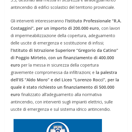
antincendio di edifici scolastici del territorio provinciale.
Gli interventi interesseranno
l’Istituto Professionale “R.A.
Costaggini”, per un importo di 200.000 euro
, con lavori
di impermeabilizzazione della copertura, adeguamento
delle uscite di emergenza e sostituzione di infissi;
l’Istituto di Istruzione Superiore “Gregorio da Catino”
di Poggio Mirteto, con un finanziamento di 400.000
euro
per la messa in sicurezza della copertura
gravemente compromessa da infiltrazioni; e
la palestra
dell’IIS “Aldo Moro” e del Liceo “Lorenzo Rocci”, per la
quale è stato richiesto un finanziamento di 500.000
euro
finalizzato all’adeguamento alla normativa
antincendio, con interventi sugli impianti elettrici, sulle
uscite di emergenza e sul sistema idrico antincendio.