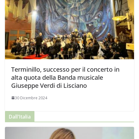
Terminillo, successo per il concerto in
alta quota della Banda musicale
Giuseppe Verdi di Lisciano
30 Dicembre 2024
Dall’Italia