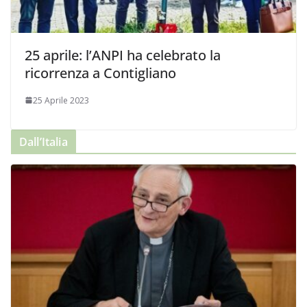
25 aprile: l’ANPI ha celebrato la
ricorrenza a Contigliano
25 Aprile 2023
Dall’Italia