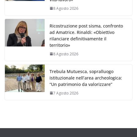
8 Agosto 2026
Ricostruzione post sisma, confronto
ad Amatrice. Rinaldi: «Obiettivo
rilanciare definitivamente il
territorio»
8 Agosto 2026
Trebula Mutuesca, sopralluogo
istituzionale nell’area archeologica:
“Un patrimonio da valorizzare”
7 Agosto 2026