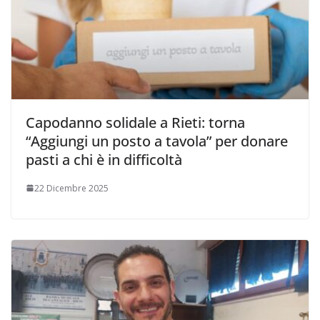
Capodanno solidale a Rieti: torna
“Aggiungi un posto a tavola” per donare
pasti a chi è in difficoltà
22 Dicembre 2025