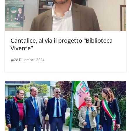
Cantalice, al via il progetto “Biblioteca
Vivente”
28 Dicembre 2024