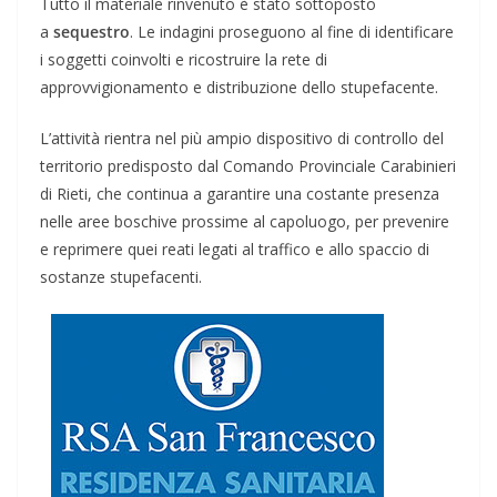
Tutto il materiale rinvenuto è stato sottoposto
a
sequestro
. Le indagini proseguono al fine di identificare
i soggetti coinvolti e ricostruire la rete di
approvvigionamento e distribuzione dello stupefacente.
L’attività rientra nel più ampio dispositivo di controllo del
territorio predisposto dal Comando Provinciale Carabinieri
di Rieti, che continua a garantire una costante presenza
nelle aree boschive prossime al capoluogo, per prevenire
e reprimere quei reati legati al traffico e allo spaccio di
sostanze stupefacenti.