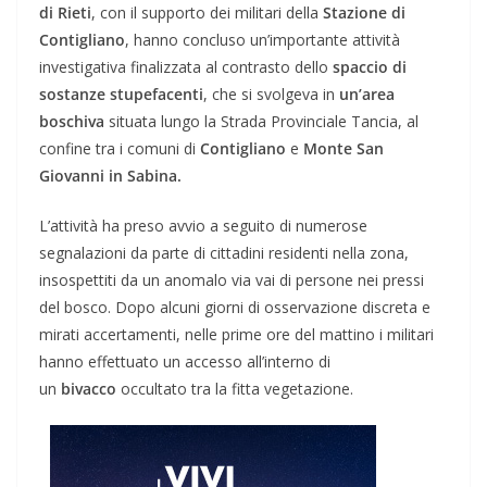
di Rieti
, con il supporto dei militari della
Stazione di
Contigliano
, hanno concluso un’importante attività
investigativa finalizzata al contrasto dello
spaccio di
sostanze stupefacenti
, che si svolgeva in
un’area
boschiva
situata lungo la Strada Provinciale Tancia, al
confine tra i comuni di
Contigliano
e
Monte San
Giovanni in Sabina.
L’attività ha preso avvio a seguito di numerose
segnalazioni da parte di cittadini residenti nella zona,
insospettiti da un anomalo via vai di persone nei pressi
del bosco. Dopo alcuni giorni di osservazione discreta e
mirati accertamenti, nelle prime ore del mattino i militari
hanno effettuato un accesso all’interno di
un
bivacco
occultato tra la fitta vegetazione.