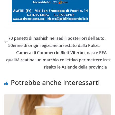
70 panetti di hashish nei sedili posteriori dell’auto.
50enne di origini egiziane arrestato dalla Polizia
Camera di Commercio Rieti-Viterbo, nasce REA
qualità reatina: un marchio collettivo per mettere in
risalto le Aziende della provincia
Potrebbe anche interessarti