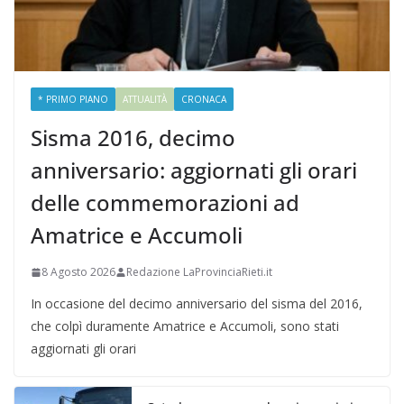
* PRIMO PIANO
ATTUALITÀ
CRONACA
Sisma 2016, decimo
anniversario: aggiornati gli orari
delle commemorazioni ad
Amatrice e Accumoli
8 Agosto 2026
Redazione LaProvinciaRieti.it
In occasione del decimo anniversario del sisma del 2016,
che colpì duramente Amatrice e Accumoli, sono stati
aggiornati gli orari