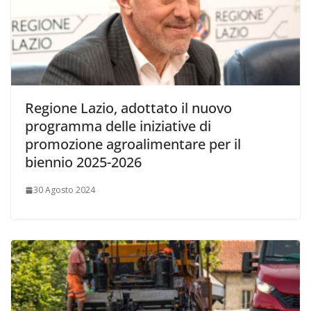
Regione Lazio, adottato il nuovo
programma delle iniziative di
promozione agroalimentare per il
biennio 2025-2026
30 Agosto 2024