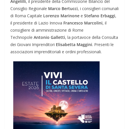
Angelilli
, il presidente della Commissione Bilancio del
Consiglio Regionale
Marco Bertucci
, i consiglieri comunali
di Roma Capitale
Lorenzo Marinone
e
Stefano Erbaggi
,
il presidente di Lazio Innova
Francesco Marcolini
, il
consigliere di amministrazione di Rome
Technopole
Antonio Galletti
, la portavoce della Consulta
dei Giovani Imprenditori
Elisabetta Maggini
. Presenti le
associazioni imprenditoriali e ordini professionali.