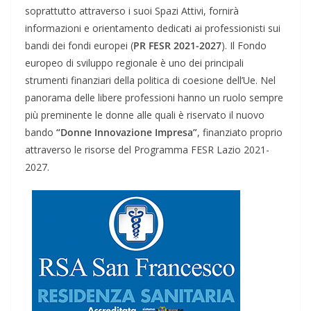
soprattutto attraverso i suoi Spazi Attivi, fornirà
informazioni e orientamento dedicati ai professionisti sui
bandi dei fondi europei (
PR FESR 2021-2027
). Il Fondo
europeo di sviluppo regionale è uno dei principali
strumenti finanziari della politica di coesione dell’Ue. Nel
panorama delle libere professioni hanno un ruolo sempre
più preminente le donne alle quali è riservato il nuovo
bando
“Donne Innovazione Impresa”
, finanziato proprio
attraverso le risorse del Programma FESR Lazio 2021-
2027.