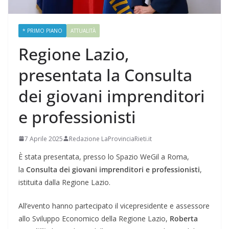
* PRIMO PIANO
ATTUALITÀ
Regione Lazio,
presentata la Consulta
dei giovani imprenditori
e professionisti
7 Aprile 2025
Redazione LaProvinciaRieti.it
È stata presentata, presso lo Spazio WeGil a Roma,
la
Consulta dei giovani imprenditori e professionisti
,
istituita dalla Regione Lazio.
All’evento hanno partecipato il vicepresidente e assessore
allo Sviluppo Economico della Regione Lazio,
Roberta