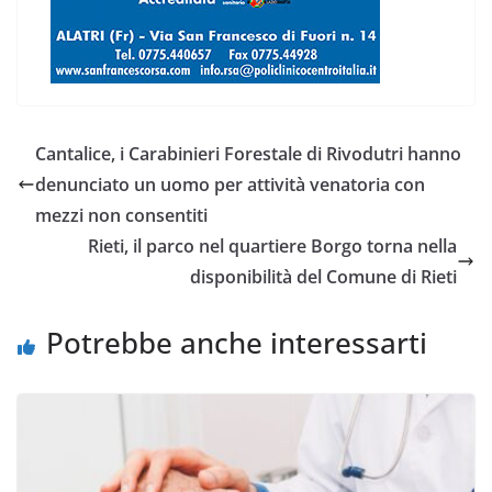
Cantalice, i Carabinieri Forestale di Rivodutri hanno
denunciato un uomo per attività venatoria con
mezzi non consentiti
Rieti, il parco nel quartiere Borgo torna nella
disponibilità del Comune di Rieti
Potrebbe anche interessarti