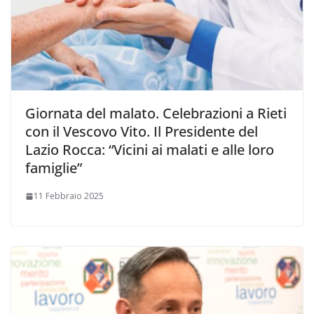
Giornata del malato. Celebrazioni a Rieti
con il Vescovo Vito. Il Presidente del
Lazio Rocca: “Vicini ai malati e alle loro
famiglie”
11 Febbraio 2025