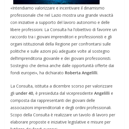
«Intendiamo valorizzare e incentivare il dinamismo
professionale che nel Lazio mostra una grande vivacità
con iniziative a supporto del lavoro autonomo e delle
libere professioni. La Consulta ha l’obiettivo di favorire un
raccordo tra i giovani imprenditori e professionisti e gli
organi istituzionali della Regione per confrontarsi sulle
politiche e sulle azioni più adeguate volte al sostegno
dell’imprenditoria giovanile e dei giovani professionisti.
Sostegno che deriva anche dalle opportunità offerte dai
fondi europei», ha dichiarato
Roberta Angelilli
.
La Consulta, istituita a dicembre scorso per valorizzare
gli
under 40
, è presieduta dal vicepresidente
Angelilli
e
composta dai rappresentanti dei giovani delle
associazioni imprenditoriali e degli ordini professionali.
Scopo della Consulta è realizzare un tavolo di lavoro per
elaborare proposte e iniziative legislative e misure per