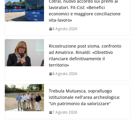
Cotral, nuovo accordo sui premi ai
lavoratori. Fit-Cisl: «Benefici
economici e maggiore conciliazione
vita-lavoro»
8 Agosto 2026
Ricostruzione post sisma, confronto
ad Amatrice. Rinaldi: «Obiettivo
rilanciare definitivamente il
territorio»
8 Agosto 2026
Trebula Mutuesca, sopralluogo
istituzionale nell’area archeologica:
“Un patrimonio da valorizzare”
7 Agosto 2026