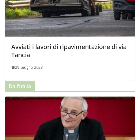
Avviati i lavori di ripavimentazione di via
Tancia
28 Giugno 2023
Dall’Italia