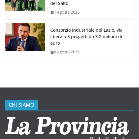
del Salto
7 Agosto 2026
Consorzio Industriale del Lazio, via
libera a 3 progetti da 3,2 milioni di
euro
6 Agosto 2026
CHI SIAMO