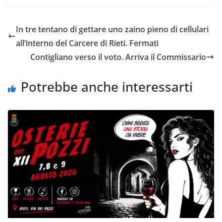
In tre tentano di gettare uno zaino pieno di cellulari
all’interno del Carcere di Rieti. Fermati
Contigliano verso il voto. Arriva il Commissario
Potrebbe anche interessarti