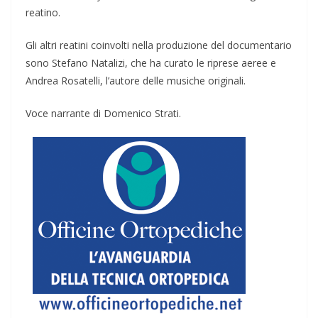
reatino.
Gli altri reatini coinvolti nella produzione del documentario
sono Stefano Natalizi, che ha curato le riprese aeree e
Andrea Rosatelli, l’autore delle musiche originali.
Voce narrante di Domenico Strati.