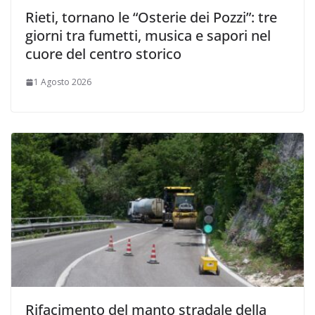
Rieti, tornano le “Osterie dei Pozzi”: tre
giorni tra fumetti, musica e sapori nel
cuore del centro storico
1 Agosto 2026
Rifacimento del manto stradale della