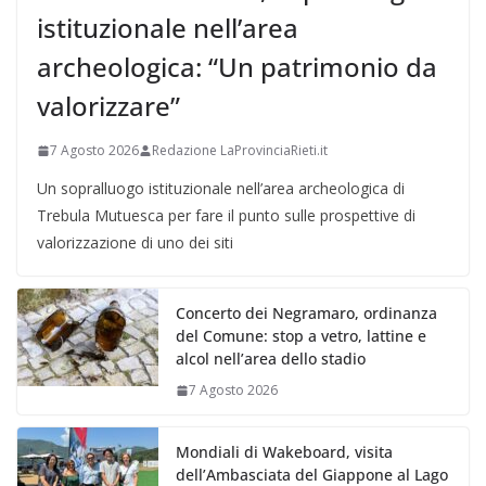
istituzionale nell’area
archeologica: “Un patrimonio da
valorizzare”
7 Agosto 2026
Redazione LaProvinciaRieti.it
Un sopralluogo istituzionale nell’area archeologica di
Trebula Mutuesca per fare il punto sulle prospettive di
valorizzazione di uno dei siti
Concerto dei Negramaro, ordinanza
del Comune: stop a vetro, lattine e
alcol nell’area dello stadio
7 Agosto 2026
Mondiali di Wakeboard, visita
dell’Ambasciata del Giappone al Lago