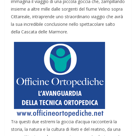
immagina il viaggio di una piccola goccia che, zampillando
insieme a altre mille dalle sorgenti del fiume Velino sopra
Cittareale, intraprende uno straordinario viaggio che avrà
la sua incredibile conclusione nello spettacolare salto
della Cascata delle Marmore.
Tra questi due estremi la goccia d’acqua racconterà la
storia, la natura e la cultura di Rieti e del reatino, da una