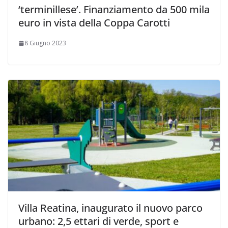
‘terminillese’. Finanziamento da 500 mila
euro in vista della Coppa Carotti
8 Giugno 2023
Villa Reatina, inaugurato il nuovo parco
urbano: 2,5 ettari di verde, sport e