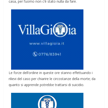
casa, per l’uomo non c’è stato nulla da fare.
Le forze dell’ordine in queste ore stanno effettuando i
rilievi del caso per chiarire le circostanze della morte; da
quanto si apprende potrebbe trattarsi di suicidio.