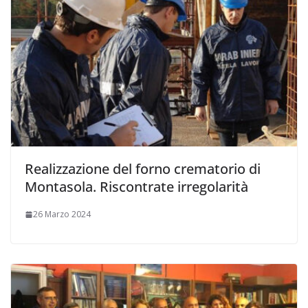
Realizzazione del forno crematorio di
Montasola. Riscontrate irregolarità
26 Marzo 2024