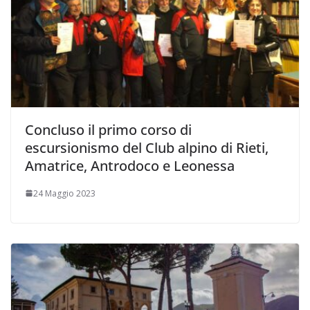
Concluso il primo corso di
escursionismo del Club alpino di Rieti,
Amatrice, Antrodoco e Leonessa
24 Maggio 2023