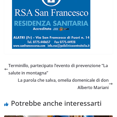
Terminillo, partecipato l’evento di prevenzione “La
salute in montagna”
La parola che salva, omelia domenicale di don
Alberto Mariani
Potrebbe anche interessarti