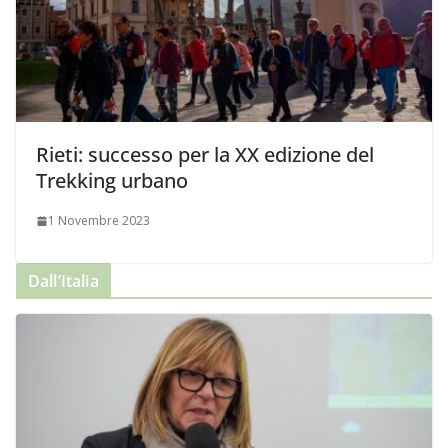
Rieti: successo per la XX edizione del
Trekking urbano
1 Novembre 2023
Dall’Italia