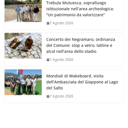
Trebula Mutuesca, sopralluogo
istituzionale nell’area archeologica:
“Un patrimonio da valorizzare”
7 Agosto 2026
Concerto dei Negramaro, ordinanza
del Comune: stop a vetro, lattine e
alcol nell’area dello stadio
7 Agosto 2026
Mondiali di Wakeboard, visita
dell’Ambasciata del Giappone al Lago
del Salto
7 Agosto 2026