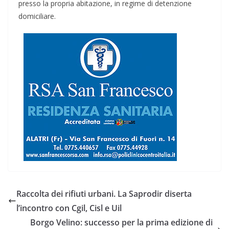
presso la propria abitazione, in regime di detenzione
domiciliare.
Raccolta dei rifiuti urbani. La Saprodir diserta
l’incontro con Cgil, Cisl e Uil
Borgo Velino: successo per la prima edizione di