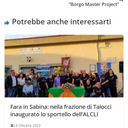
“Borgo Master Project”
Potrebbe anche interessarti
Fara in Sabina: nella frazione di Talocci
inaugurato lo sportello dell’ALCLI
18 Ottobre 2023