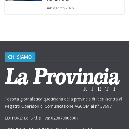
8 Agosto 2026
CHI SIAMO
Testata giornalistica quotidiana della provincia di Rieti iscritta al
Registro Operatori di Comunicazione AGCOM al n° 38697
EDITORE: Edi S.r.l. (P.Iva: 02987980600)