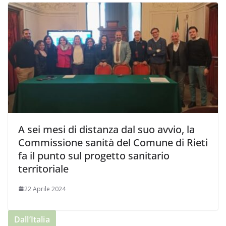
A sei mesi di distanza dal suo avvio, la
Commissione sanità del Comune di Rieti
fa il punto sul progetto sanitario
territoriale
22 Aprile 2024
Dall’Italia