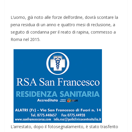
L’uomo, già noto alle forze dell’ordine, dovrà scontare la
pena residua di un anno e quattro mesi di reclusione, a
seguito di condanna per il reato di rapina, commesso a
Roma nel 2015.
L’arrestato, dopo il fotosegnalamento, è stato trasferito