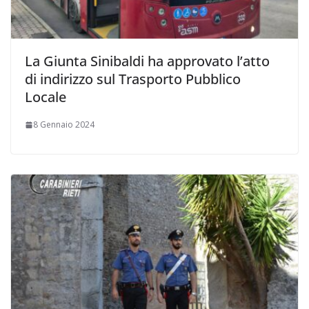
La Giunta Sinibaldi ha approvato l’atto
di indirizzo sul Trasporto Pubblico
Locale
8 Gennaio 2024