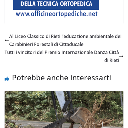
Al Liceo Classico di Rieti l’educazione ambientale dei
Carabinieri Forestali di Cittaducale
Tutti i vincitori del Premio Internazionale Danza Città
di Rieti
Potrebbe anche interessarti