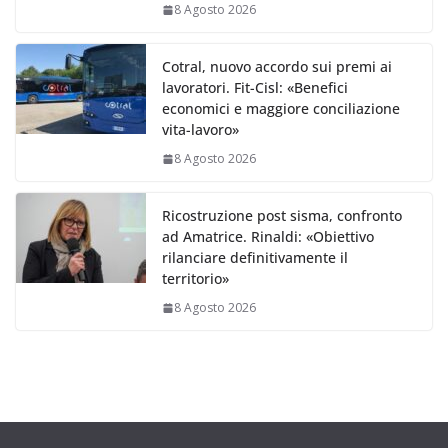
8 Agosto 2026
Cotral, nuovo accordo sui premi ai
lavoratori. Fit-Cisl: «Benefici
economici e maggiore conciliazione
vita-lavoro»
8 Agosto 2026
Ricostruzione post sisma, confronto
ad Amatrice. Rinaldi: «Obiettivo
rilanciare definitivamente il
territorio»
8 Agosto 2026