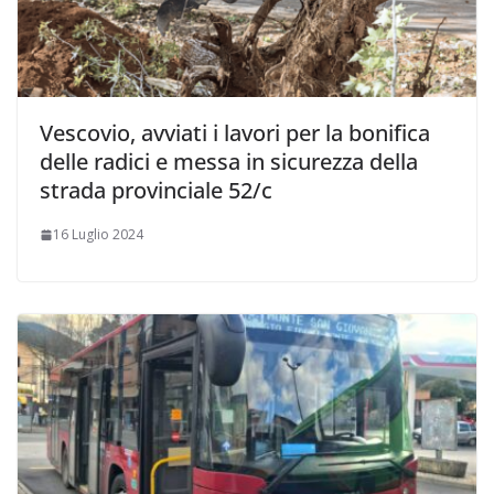
Vescovio, avviati i lavori per la bonifica
delle radici e messa in sicurezza della
strada provinciale 52/c
16 Luglio 2024