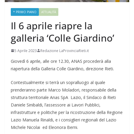
* PRIMO PIANO
ATTUALITÀ
Il 6 aprile riapre la
galleria ‘Colle Giardino’
5 Aprile 2023
Redazione LaProvinciaRieti.it
Giovedì 6 aprile, alle ore 12.30, ANAS procederà alla
riapertura della Galleria Colle Giardino, direzione Rieti.
Contestualmente si terrà un sopralluogo al quale
prenderanno parte Marco Moladori, responsabile della
struttura territoriale Anas SpA Lazio, il Sindaco di Rieti
Daniele Sinibaldi, l’assessore ai Lavori Pubblici,
infrastrutture e politiche per la ricostruzione della Regione
Lazio Manuela Rinaldi, e i consiglieri regionali del Lazio
Michele Nicolai ed Eleonora Berni.