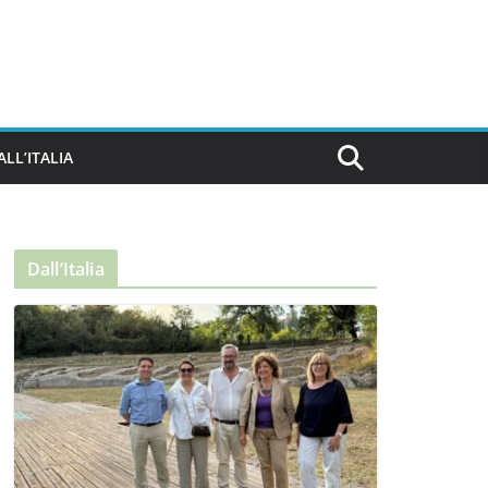
ALL’ITALIA
Dall’Italia