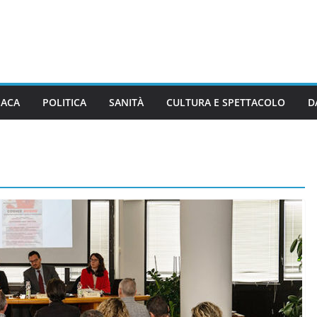
ACA
POLITICA
SANITÀ
CULTURA E SPETTACOLO
D