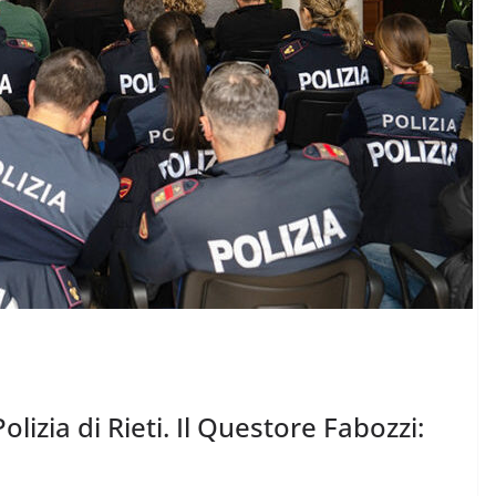
lizia di Rieti. Il Questore Fabozzi: