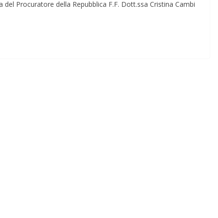
sita del Procuratore della Repubblica F.F. Dott.ssa Cristina Cambi