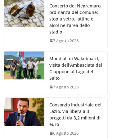
Concerto dei Negramaro,
ordinanza del Comune:
stop a vetro, lattine e
alcol nell’area dello
stadio
7 Agosto 2026
Mondiali di Wakeboard,
visita dell’Ambasciata del
Giappone al Lago del
Salto
7 Agosto 2026
Consorzio Industriale del
Lazio, via libera a 3
progetti da 3,2 milioni di
euro
6 Agosto 2026