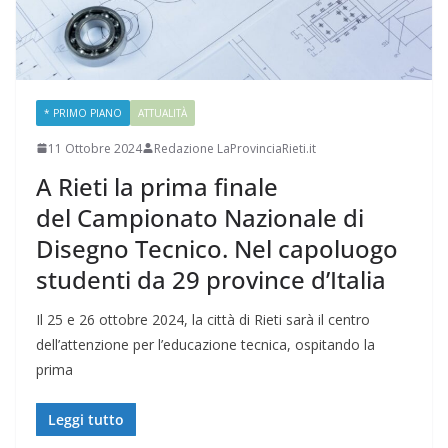
* PRIMO PIANO
ATTUALITÀ
11 Ottobre 2024
Redazione LaProvinciaRieti.it
A Rieti la prima finale
del Campionato Nazionale di
Disegno Tecnico. Nel capoluogo
studenti da 29 province d’Italia
Il 25 e 26 ottobre 2024, la città di Rieti sarà il centro
dell’attenzione per l’educazione tecnica, ospitando la
prima
Leggi tutto