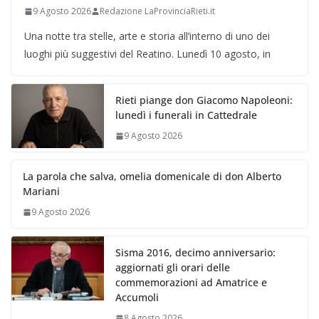
9 Agosto 2026
Redazione LaProvinciaRieti.it
Una notte tra stelle, arte e storia all’interno di uno dei
luoghi più suggestivi del Reatino. Lunedì 10 agosto, in
Rieti piange don Giacomo Napoleoni:
lunedì i funerali in Cattedrale
9 Agosto 2026
La parola che salva, omelia domenicale di don Alberto
Mariani
9 Agosto 2026
Sisma 2016, decimo anniversario:
aggiornati gli orari delle
commemorazioni ad Amatrice e
Accumoli
8 Agosto 2026